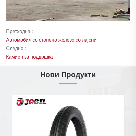
Претходна :
Автомобил со стопено железо со лајсни
Следно :
Камион за поддршка
Нови Продукти