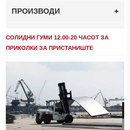
ПРОИЗВОДИ
СОЛИДНИ ГУМИ 12.00-20 ЧАСОТ ЗА
ПРИКОЛКИ ЗА ПРИСТАНИШТЕ