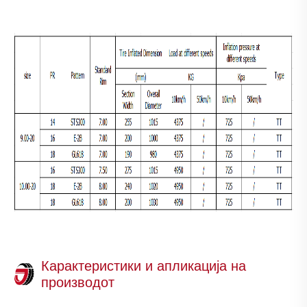
Карактеристики и апликација на
производот