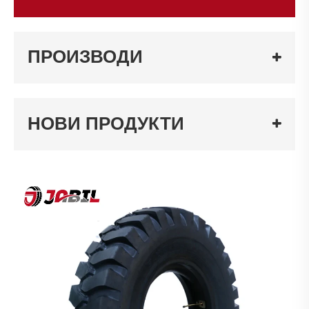
ПРОИЗВОДИ
НОВИ ПРОДУКТИ