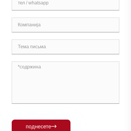
поднесете
