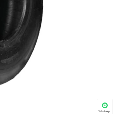
WhatsApp