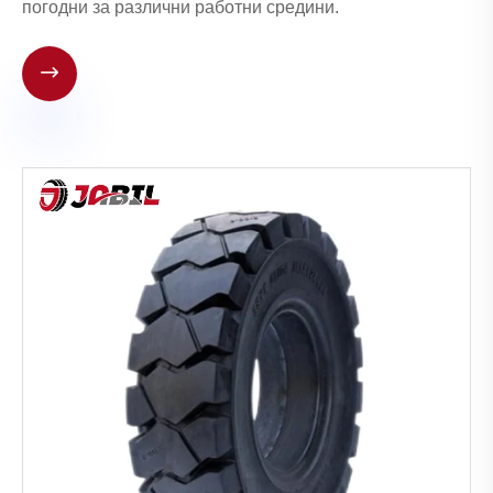
погодни за различни работни средини.
