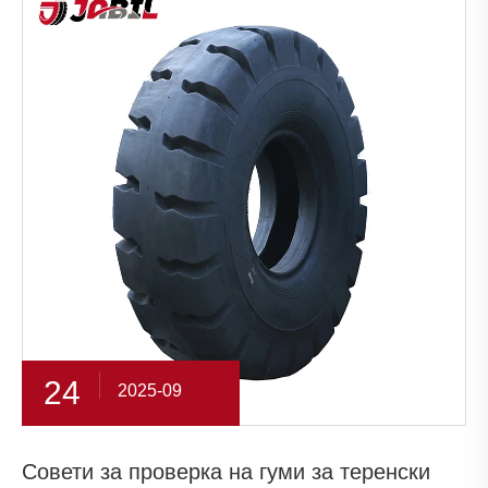
24
2025-09
Совети за проверка на гуми за теренски